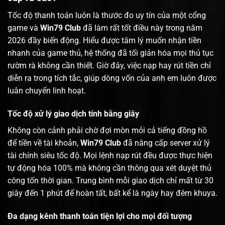
Tốc độ thanh toán luôn là thước đo uy tín của một cổng
game và
Win79 Club
đã làm rất tốt điều này trong năm
2026 đầy biến động. Hiểu được tâm lý muốn nhận tiền
nhanh của game thủ, hệ thống đã tối giản hóa mọi thủ tục
rườm rà không cần thiết. Giờ đây, việc nạp hay rút tiền chỉ
diễn ra trong tích tắc, giúp dòng vốn của anh em luôn được
luân chuyển linh hoạt.
Tốc độ xử lý giao dịch tính bằng giây
Không còn cảnh phải chờ đợi mòn mỏi cả tiếng đồng hồ
để tiền về tài khoản,
Win79 Club
đã nâng cấp server xử lý
tài chính siêu tốc độ. Mọi lệnh nạp rút đều được thực hiện
tự động hóa 100% mà không cần thông qua xét duyệt thủ
công tốn thời gian. Trung bình mỗi giao dịch chỉ mất từ 30
giây đến 1 phút để hoàn tất, bất kể là ngày hay đêm khuya.
Đa dạng kênh thanh toán tiện lợi cho mọi đối tượng