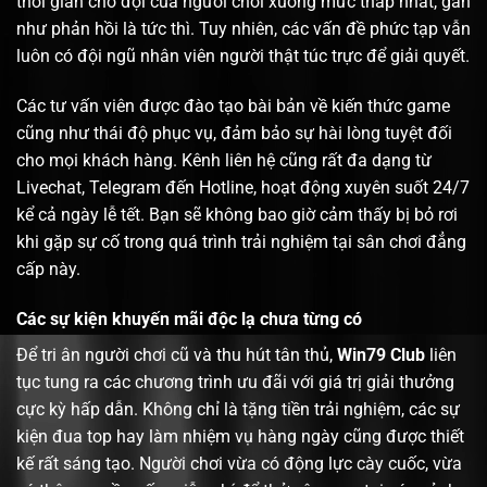
thời gian chờ đợi của người chơi xuống mức thấp nhất, gần
như phản hồi là tức thì. Tuy nhiên, các vấn đề phức tạp vẫn
luôn có đội ngũ nhân viên người thật túc trực để giải quyết.
Các tư vấn viên được đào tạo bài bản về kiến thức game
cũng như thái độ phục vụ, đảm bảo sự hài lòng tuyệt đối
cho mọi khách hàng. Kênh liên hệ cũng rất đa dạng từ
Livechat, Telegram đến Hotline, hoạt động xuyên suốt 24/7
kể cả ngày lễ tết. Bạn sẽ không bao giờ cảm thấy bị bỏ rơi
khi gặp sự cố trong quá trình trải nghiệm tại sân chơi đẳng
cấp này.
Các sự kiện khuyến mãi độc lạ chưa từng có
Để tri ân người chơi cũ và thu hút tân thủ,
Win79 Club
liên
tục tung ra các chương trình ưu đãi với giá trị giải thưởng
cực kỳ hấp dẫn. Không chỉ là tặng tiền trải nghiệm, các sự
kiện đua top hay làm nhiệm vụ hàng ngày cũng được thiết
kế rất sáng tạo. Người chơi vừa có động lực cày cuốc, vừa