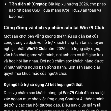
Tiền điện tử (Crypto):
Bắt kịp xu hướng 2026, cho phép
nạp rút bằng USDT qua mạng lưới TRC20 an toàn và
bảo mật.
Cộng đồng và dịch vụ chăm sóc tại Win79 Club
Một sân chơi bền vững không thể thiếu sự gắn kết của
cộng đồng và dịch vụ hỗ trợ khách hàng tận tâm, chuyên
nghiệp nhất.
Win79 Club
năm 2026 chú trọng xây dựng
văn hóa chơi game văn minh, nơi anh em có thể giao lưu
và học hỏi lẫn nhau. Đội ngũ chăm sóc khách hàng được
ví như những người bạn đồng hành, luôn sẵn sàng giải
quyết mọi khúc mắc của người chơi.
Đội ngũ hỗ trợ sử dụng AI kết hợp người thật
Dịch vụ chăm sóc khách hàng tại
Win79 Club
đã có sự lột
xác ngoạn mục nhờ việc ứng dụng Chatbot AI thông minh
để xử lý các câu hỏi thường gặp. Điều này giúp giảm tải