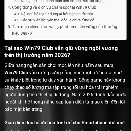
Đa dạng kênh thanh toán tiện lợi cho mọi đối tượng
Cộng đồng và dịch vụ chăm sóc tại Win79 Club
Đội ngũ hỗ trợ sử dụng AI kết hợp người thật
Các sự kiện khuyến mãi độc lạ chưa từng có
Tầm nhìn chiến lược và sự phát triển bền vững của thương
hiệu Win79
Tại sao Win79 Club vẫn giữ vững ngôi vương
trên thị trường năm 2026?
Giữa hàng ngàn sân chơi mọc lên như nấm sau mưa,
Win79 Club
vẫn đứng sừng sững như một tượng đài nhờ
sự khác biệt trong tư duy vận hành. Cổng game này không
chạy theo số lượng mà tập trung tối ưu hóa trải nghiệm
người dùng trên thiết bị di động. Năm 2026 đánh dấu bước
ngoặt khi hệ thống nâng cấp toàn diện từ giao diện đến lõi
bảo mật bên trong.
Giao diện dọc tối ưu hóa triệt để cho Smartphone đời mới