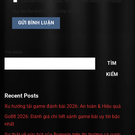
Lưu tên của tôi, email, và trang web trong trình duyệt
này cho lần bình luận kế tiếp của tôi.
Tìm kiếm
TÌM
KIẾM
Recent Posts
Xu hướng tải game đánh bài 2026: An toàn & Hiệu quả
Go88 2026: Đánh giá chi tiết sảnh game bài uy tín bậc
nhất
Sự thật về sức hút của Bomwin trên thị trường cá cược