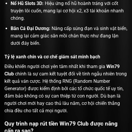
Nổ Hũ Slots 3D:
Hiệu ứng nổ hũ hoành tráng với cốt
truyện lôi cuốn, mang lại cơ hội x2, x3 tài khoản nhanh
chóng.
Bắn Cá Đại Dương:
Nâng cấp súng đạn và sinh vật biển,
mang lại cảm giác săn mồi chân thực như đang lặn
dưới đáy biển.
Tỷ lệ xanh chín và cơ chế giám sát minh bạch
Điều khiến người chơi yên tâm nhất khi tham gia
Win79
Club
chính là sự cam kết tuyệt đối về tính ngẫu nhiên trong
kết quả ván cược. Hệ thống RNG (Random Number
Generator) được kiểm định bởi các tổ chức quốc tế uy tín,
đảm bảo không có sự can thiệp từ con người. Dù bạn là
người chơi mới hay cao thủ lâu năm, cơ hội chiến thắng
chia đều cho tất cả mọi người.
Quy trình nạp rút tiền Win79 Club được nâng
cấp ra sao?