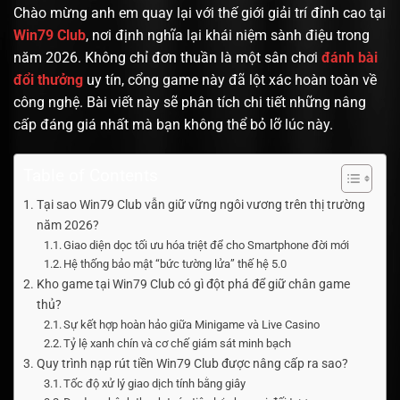
Chào mừng anh em quay lại với thế giới giải trí đỉnh cao tại
Win79 Club
, nơi định nghĩa lại khái niệm sành điệu trong
năm 2026. Không chỉ đơn thuần là một sân chơi
đánh bài
đổi thưởng
uy tín, cổng game này đã lột xác hoàn toàn về
công nghệ. Bài viết này sẽ phân tích chi tiết những nâng
cấp đáng giá nhất mà bạn không thể bỏ lỡ lúc này.
Table of Contents
Tại sao Win79 Club vẫn giữ vững ngôi vương trên thị trường
năm 2026?
Giao diện dọc tối ưu hóa triệt để cho Smartphone đời mới
Hệ thống bảo mật “bức tường lửa” thế hệ 5.0
Kho game tại Win79 Club có gì đột phá để giữ chân game
thủ?
Sự kết hợp hoàn hảo giữa Minigame và Live Casino
Tỷ lệ xanh chín và cơ chế giám sát minh bạch
Quy trình nạp rút tiền Win79 Club được nâng cấp ra sao?
Tốc độ xử lý giao dịch tính bằng giây