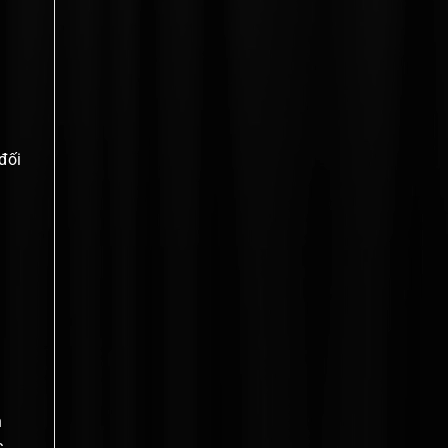
 đối
n
c