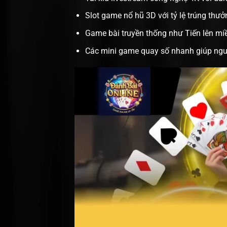
Slot game nổ hũ 3D với tỷ lệ trúng thưở
Game bài truyền thống như Tiến lên miề
Các mini game quay số nhanh giúp người 