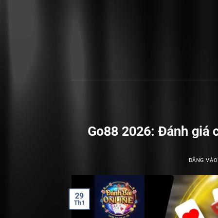
Bỏ
qua
nội
dung
Go88 2026: Đánh giá c
ĐĂNG VÀ
29
Th1