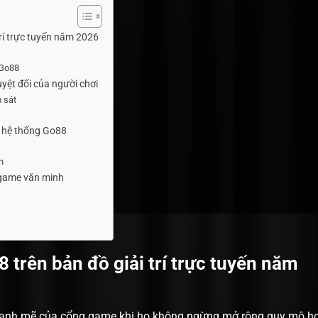
trí trực tuyến năm 2026
 Go88
yệt đối của người chơi
m sát
ại hệ thống Go88
n
 game văn minh
c
 trên bản đồ giải trí trực tuyến năm
nh mẽ của cổng game khi họ không ngừng mở rộng quy mô h