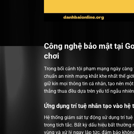
Công nghệ bảo mật tại Go
chơi
Trong bối cảnh tội phạm mạng ngày càng 
chuẩn an ninh mạng khắt khe nhất thế giới
giữ kín mọi thông tin cá nhân, tạo nên một
thắng thua đều dựa trên yếu tố ngẫu nhiên
Ứng dụng trí tuệ nhân tạo vào hệ 
Hệ thống giám sát tự động sử dụng trí tuệ 
trong tích tắc. Bất kỳ dấu hiệu bất thườn
vùng và xử lý ngay lập tức, đảm bảo khôn