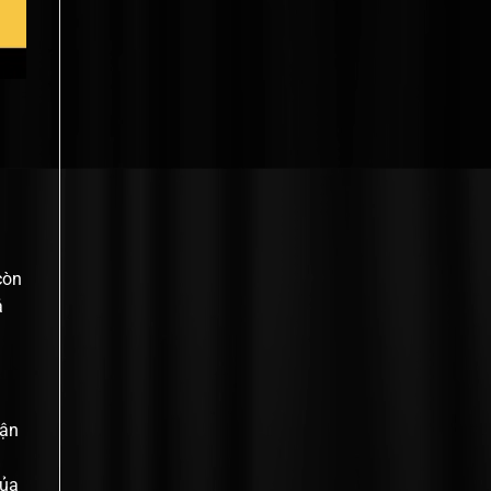
còn
ả
lận
của