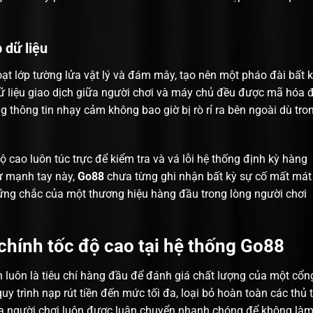
 dữ liệu
ạt lớp tường lửa vật lý và đám mây, tạo nên một pháo đài bất 
ữ liệu giao dịch giữa người chơi và máy chủ đều được mã hóa 
 thông tin nhạy cảm không bao giờ bị rò rỉ ra bên ngoài dù tro
ộ cao luôn túc trực để kiểm tra và vá lỗi hệ thống định kỳ hàng
ư mạnh tay này,
Go88
chưa từng ghi nhận bất kỳ sự cố mất mát
vững chắc của một thương hiệu hàng đầu trong lòng người chơi
 chính tốc độ cao tại hệ thống Go88
án luôn là tiêu chí hàng đầu để đánh giá chất lượng của một cổn
uy trình nạp rút tiền đến mức tối đa, loại bỏ hoàn toàn các thủ 
của người chơi luôn được luân chuyển nhanh chóng để không là