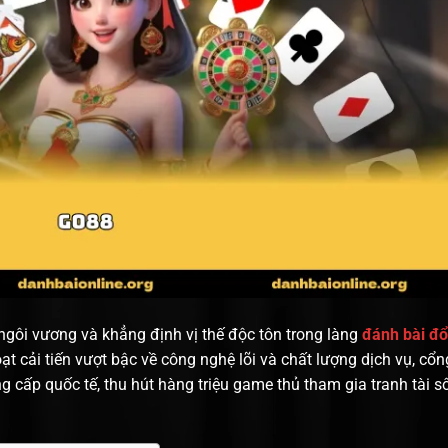
gôi vương và khẳng định vị thế độc tôn trong làng
đánh bài đổ
oạt cải tiến vượt bậc về công nghệ lõi và chất lượng dịch vụ, cổn
ấp quốc tế, thu hút hàng triệu game thủ tham gia tranh tài sô