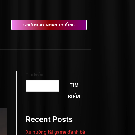
CHƠI NGAY NHẬN THƯỞNG
Tìm kiếm
TÌM
KIẾM
Recent Posts
Xu hướng tải game đánh bài