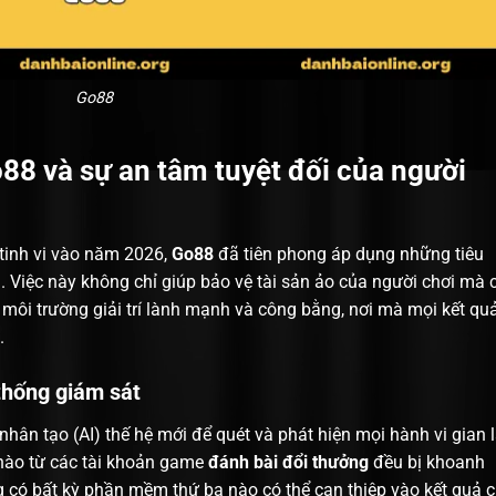
Go88
88 và sự an tâm tuyệt đối của người
tinh vi vào năm 2026,
Go88
đã tiên phong áp dụng những tiêu
. Việc này không chỉ giúp bảo vệ tài sản ảo của người chơi mà 
 môi trường giải trí lành mạnh và công bằng, nơi mà mọi kết qu
.
thống giám sát
nhân tạo (AI) thế hệ mới để quét và phát hiện mọi hành vi gian 
g nào từ các tài khoản game
đánh bài đổi thưởng
đều bị khoanh
g có bất kỳ phần mềm thứ ba nào có thể can thiệp vào kết quả 