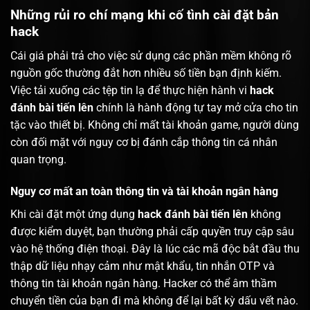
Những rủi ro chí mạng khi cố tình cài đặt bản
hack
Cái giá phải trả cho việc sử dụng các phần mềm không rõ
nguồn gốc thường đắt hơn nhiều số tiền bạn định kiếm.
Việc tải xuống các tệp tin lạ để thực hiện hành vi
hack
đánh bài tiến lên
chính là hành động tự tay mở cửa cho tin
tặc vào thiết bị. Không chỉ mất tài khoản game, người dùng
còn đối mặt với nguy cơ bị đánh cắp thông tin cá nhân
quan trọng.
Nguy cơ mất an toàn thông tin và tài khoản ngân hàng
Khi cài đặt một ứng dụng
hack đánh bài tiến lên
không
được kiểm duyệt, bạn thường phải cấp quyền truy cập sâu
vào hệ thống điện thoại. Đây là lúc các mã độc bắt đầu thu
thập dữ liệu nhạy cảm như mật khẩu, tin nhắn OTP và
thông tin tài khoản ngân hàng. Hacker có thể âm thầm
chuyển tiền của bạn đi mà không để lại bất kỳ dấu vết nào.