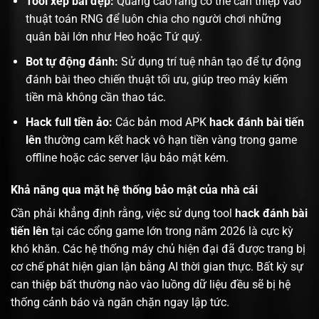
Tool xếp bài đẹp:
Quảng cáo rằng có thể can thiệp vào
thuật toán RNG để luôn chia cho người chơi những
quân bài lớn như Heo hoặc Tứ quý.
Bot tự động đánh:
Sử dụng trí tuệ nhân tạo để tự động
đánh bài theo chiến thuật tối ưu, giúp treo máy kiếm
tiền mà không cần thao tác.
Hack full tiền ảo:
Các bản mod APK
hack đánh bài tiến
lên
thường cam kết hack vô hạn tiền vàng trong game
offline hoặc các server lậu bảo mật kém.
Khả năng qua mặt hệ thống bảo mật của nhà cái
Cần phải khẳng định rằng, việc sử dụng tool
hack đánh bài
tiến lên
tại các cổng game lớn trong năm 2026 là cực kỳ
khó khăn. Các hệ thống máy chủ hiện đại đã được trang bị
cơ chế phát hiện gian lận bằng AI thời gian thực. Bất kỳ sự
can thiệp bất thường nào vào luồng dữ liệu đều sẽ bị hệ
thống cảnh báo và ngăn chặn ngay lập tức.