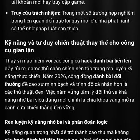
tài khoản mới hay truy cập game.
Truy cứu trách nhiệm:
Trong một số trường hợp nghiêm
trọng liên quan đến trục lợi quy mô lớn, nhà phát hành
có thể nhờ pháp luật can thiệp.
Kỹ năng và tư duy chiến thuật thay thế cho công
cụ gian lận
Thay vì mạo hiểm với các công cụ
hack đánh bài tiến lên
đầy rủi ro, game thủ chân chính nên tập trung rèn luyện kỹ
năng thực chiến. Năm 2026, cộng đồng
đánh bài đổi
thưởng
đề cao sự minh bạch và trình độ cá nhân hơn là
các thủ thuật đen. Việc nắm vững tâm lý đối thủ và khả
năng nhớ bài siêu đẳng mới chính là chìa khóa vàng mở ra
cánh cửa chiến thắng bền vững.
Rèn luyện kỹ năng nhớ bài và phán đoán logic
Kỹ năng quan trọng nhất để trở thành cao thủ mà không