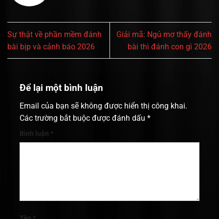
Sự thật về phần mềm đánh
Giải mã: Ngủ mơ thấy đánh
bài bịp và cảnh báo 2026
bài thì đánh con gì 2026
Để lại một bình luận
Email của bạn sẽ không được hiển thị công khai.
Các trường bắt buộc được đánh dấu
*
Bình luận
*
Tên
*