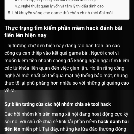
Nghệ thuật quản lý vốn và tâm lý thi đấu đỉnh cao
Lời khuyên vàng cho game thủ chân chính thời đại mới
Thực trạng tìm kiếm phần mềm hack đánh bài
tiến lên hiện nay
Thị trường chợ đen hiện nay đang rao bán tràn lan các
công cụ can thiệp vào kết quả game bài. Người chơi vì
muốn kiếm tiền nhanh chóng đã không ngần ngại tìm kiếm
các từ khóa liên quan đến việc gian lận. Họ tin rằng công
nghệ AI mới nhất có thể qua mặt hệ thống bảo mật, nhưng
thực tế lại phũ phàng hơn nhiều so với những gì quảng cáo
vẽ ra.
Sự biến tướng của các hội nhóm chia sẻ tool hack
Các hội nhóm kín trên mạng xã hội đang hoạt động cực kỳ
sôi nổi với chủ đề chia sẻ link tải phần mềm
hack đánh bài
tiến lên
miễn phí. Tại đây, những kẻ lừa đảo thường đóng