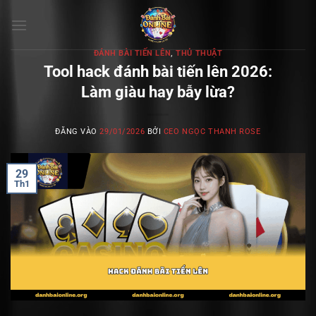
Bỏ
qua
nội
ĐÁNH BÀI TIẾN LÊN
,
THỦ THUẬT
dung
Tool hack đánh bài tiến lên 2026:
Làm giàu hay bẫy lừa?
ĐĂNG VÀO
29/01/2026
BỞI
CEO NGỌC THANH ROSE
29
Th1