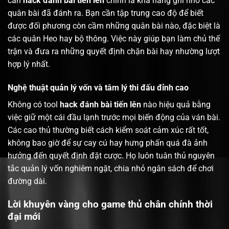
cần
hack đánh bài tiến lên
chính là khả năng ghi nhớ các
quân bài đã đánh ra. Bạn cần tập trung cao độ để biết
được đối phương còn cầm những quân bài nào, đặc biệt là
các quân Heo hay bộ thông. Việc này giúp bạn làm chủ thế
trận và đưa ra những quyết định chặn bài hay nhường lượt
hợp lý nhất.
Nghệ thuật quản lý vốn và tâm lý thi đấu đỉnh cao
Không có tool
hack đánh bài tiến lên
nào hiệu quả bằng
việc giữ một cái đầu lạnh trước mọi biến động của ván bài.
Các cao thủ thường biết cách kiểm soát cảm xúc rất tốt,
không bao giờ để sự cay cú hay hưng phấn quá đà ảnh
hưởng đến quyết định đặt cược. Họ luôn tuân thủ nguyên
tắc quản lý vốn nghiêm ngặt, chia nhỏ ngân sách để chơi
đường dài.
Lời khuyên vàng cho game thủ chân chính thời
đại mới