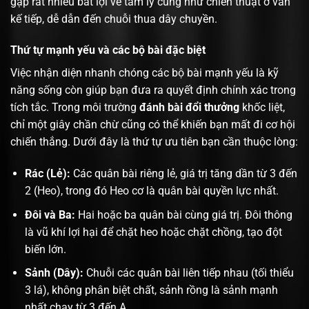
gặp rất nhiều bất lợi về tâm lý cũng như chiến thuật ở ván
kế tiếp, dễ dẫn đến chuỗi thua dây chuyền.
Thứ tự mạnh yếu và các bộ bài đặc biệt
Việc nhận diện nhanh chóng các bộ bài mạnh yếu là kỹ
năng sống còn giúp bạn đưa ra quyết định chính xác trong
tích tắc. Trong môi trường
đánh bài đổi thưởng
khốc liệt,
chỉ một giây chần chừ cũng có thể khiến bạn mất đi cơ hội
chiến thắng. Dưới đây là thứ tự ưu tiên bạn cần thuộc lòng:
Rác (Lẻ):
Các quân bài riêng lẻ, giá trị tăng dần từ 3 đến
2 (Heo), trong đó Heo cơ là quân bài quyền lực nhất.
Đôi và Ba:
Hai hoặc ba quân bài cùng giá trị. Đôi thông
là vũ khí lợi hại để chặt heo hoặc chặt chồng, tạo đột
biến lớn.
Sảnh (Dây):
Chuỗi các quân bài liên tiếp nhau (tối thiểu
3 lá), không phân biệt chất, sảnh rồng là sảnh mạnh
nhất chạy từ 3 đến A.