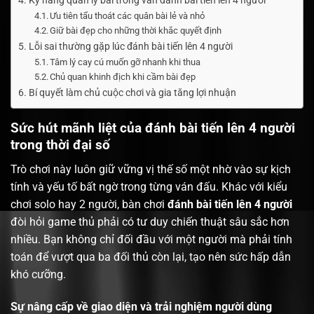
Kỹ năng quản lý bài trong ván đánh bài tiến lên 4 người
Ưu tiên tẩu thoát các quân bài lẻ và nhỏ
Giữ bài đẹp cho những thời khắc quyết định
Lỗi sai thường gặp lúc đánh bài tiến lên 4 người
Tâm lý cay cú muốn gỡ nhanh khi thua
Chủ quan khinh địch khi cầm bài đẹp
Bí quyết làm chủ cuộc chơi và gia tăng lợi nhuận
Sức hút mãnh liệt của đánh bài tiến lên 4 người
trong thời đại số
Trò chơi này luôn giữ vững vị thế số một nhờ vào sự kịch
tính và yếu tố bất ngờ trong từng ván đấu. Khác với kiểu
chơi solo hay 2 người, bàn chơi
đánh bài tiến lên 4 người
đòi hỏi game thủ phải có tư duy chiến thuật sâu sắc hơn
nhiều. Bạn không chỉ đối đầu với một người mà phải tính
toán để vượt qua ba đối thủ còn lại, tạo nên sức hấp dẫn
khó cưỡng.
Sự nâng cấp về giao diện và trải nghiệm người dùng