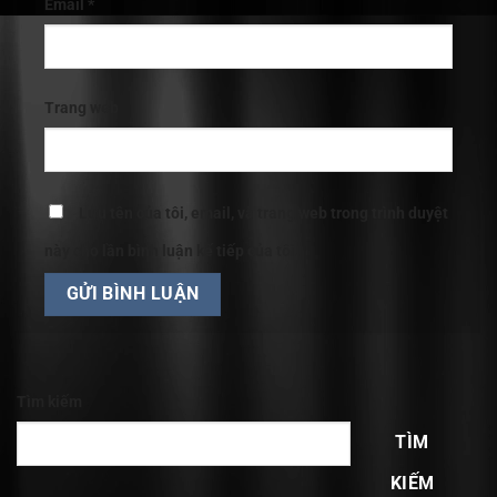
Email
*
Trang web
Lưu tên của tôi, email, và trang web trong trình duyệt
này cho lần bình luận kế tiếp của tôi.
Tìm kiếm
TÌM
KIẾM