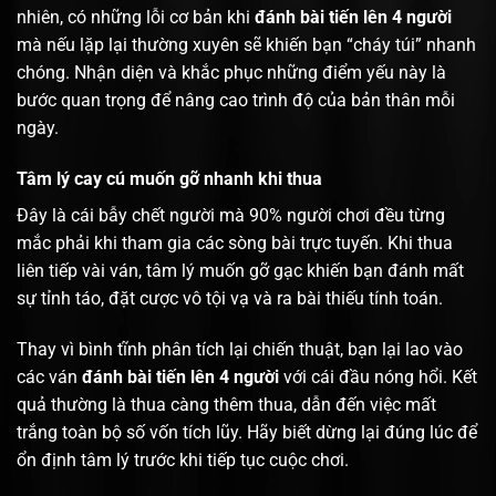
nhiên, có những lỗi cơ bản khi
đánh bài tiến lên 4 người
mà nếu lặp lại thường xuyên sẽ khiến bạn “cháy túi” nhanh
chóng. Nhận diện và khắc phục những điểm yếu này là
bước quan trọng để nâng cao trình độ của bản thân mỗi
ngày.
Tâm lý cay cú muốn gỡ nhanh khi thua
Đây là cái bẫy chết người mà 90% người chơi đều từng
mắc phải khi tham gia các sòng bài trực tuyến. Khi thua
liên tiếp vài ván, tâm lý muốn gỡ gạc khiến bạn đánh mất
sự tỉnh táo, đặt cược vô tội vạ và ra bài thiếu tính toán.
Thay vì bình tĩnh phân tích lại chiến thuật, bạn lại lao vào
các ván
đánh bài tiến lên 4 người
với cái đầu nóng hổi. Kết
quả thường là thua càng thêm thua, dẫn đến việc mất
trắng toàn bộ số vốn tích lũy. Hãy biết dừng lại đúng lúc để
ổn định tâm lý trước khi tiếp tục cuộc chơi.