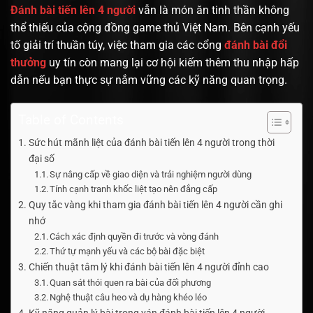
Đánh bài tiến lên 4 người
vẫn là món ăn tinh thần không
thể thiếu của cộng đồng game thủ Việt Nam. Bên cạnh yếu
tố giải trí thuần túy, việc tham gia các cổng
đánh bài đổi
thưởng
uy tín còn mang lại cơ hội kiếm thêm thu nhập hấp
dẫn nếu bạn thực sự nắm vững các kỹ năng quan trọng.
Table of Contents
Sức hút mãnh liệt của đánh bài tiến lên 4 người trong thời
đại số
Sự nâng cấp về giao diện và trải nghiệm người dùng
Tính cạnh tranh khốc liệt tạo nên đẳng cấp
Quy tắc vàng khi tham gia đánh bài tiến lên 4 người cần ghi
nhớ
Cách xác định quyền đi trước và vòng đánh
Thứ tự mạnh yếu và các bộ bài đặc biệt
Chiến thuật tâm lý khi đánh bài tiến lên 4 người đỉnh cao
Quan sát thói quen ra bài của đối phương
Nghệ thuật câu heo và dụ hàng khéo léo