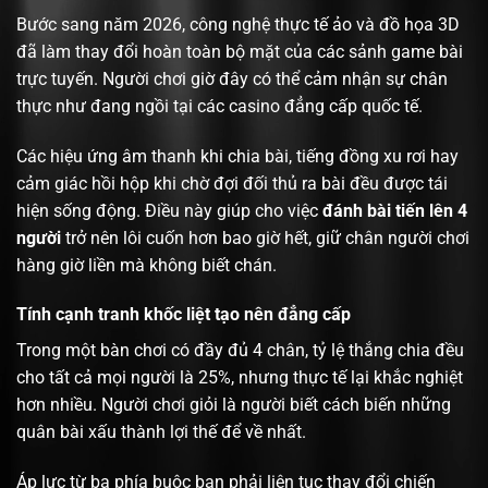
Bước sang năm 2026, công nghệ thực tế ảo và đồ họa 3D
đã làm thay đổi hoàn toàn bộ mặt của các sảnh game bài
trực tuyến. Người chơi giờ đây có thể cảm nhận sự chân
thực như đang ngồi tại các casino đẳng cấp quốc tế.
Các hiệu ứng âm thanh khi chia bài, tiếng đồng xu rơi hay
cảm giác hồi hộp khi chờ đợi đối thủ ra bài đều được tái
hiện sống động. Điều này giúp cho việc
đánh bài tiến lên 4
người
trở nên lôi cuốn hơn bao giờ hết, giữ chân người chơi
hàng giờ liền mà không biết chán.
Tính cạnh tranh khốc liệt tạo nên đẳng cấp
Trong một bàn chơi có đầy đủ 4 chân, tỷ lệ thắng chia đều
cho tất cả mọi người là 25%, nhưng thực tế lại khắc nghiệt
hơn nhiều. Người chơi giỏi là người biết cách biến những
quân bài xấu thành lợi thế để về nhất.
Áp lực từ ba phía buộc bạn phải liên tục thay đổi chiến