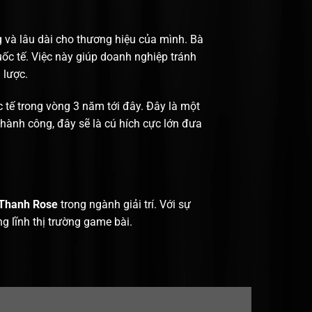
g và lâu dài cho thương hiệu của mình. Bà
ốc tế. Việc này giúp doanh nghiệp tránh
 lược.
tế trong vòng 3 năm tới đây. Đây là một
hành công, đây sẽ là cú hích cực lớn đưa
Thanh Rose
trong ngành giải trí. Với sự
 lĩnh thị trường game bài.